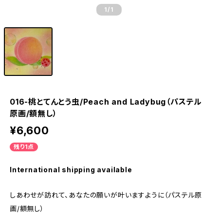
1
/1
016-桃とてんとう虫/Peach and Ladybug（パステル
原画/額無し）
¥6,600
残り1点
International shipping available
しあわせが訪れて、あなたの願いが叶いますように（パステル原
画/額無し）