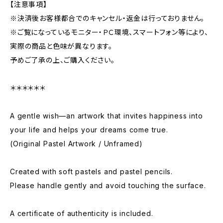
【注意事項】
※決済後お客様都合でのキャンセル・返金は行っておりません。
※ご覧になっているモニター・ＰＣ環境、スマートフォン等により、
実際の商品と色味が異なります。
予めご了承の上、ご購入ください。
＊＊＊＊＊＊
A gentle wish—an artwork that invites happiness into
your life and helps your dreams come true.
(Original Pastel Artwork / Unframed)
Created with soft pastels and pastel pencils.
Please handle gently and avoid touching the surface.
A certificate of authenticity is included.