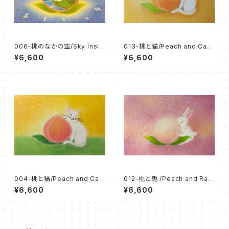
006-桃のなかの空/Sky Insid
013-桃と猫/Peach and Cat
e a Peach（パステル原画/額無
（パステル原画/額無し）
¥6,600
¥6,600
し）
004-桃と猫/Peach and Cat
012-桃と兎 /Peach and Rab
（パステル原画/額無し）
bit（パステル原画/額無し）
¥6,600
¥6,600