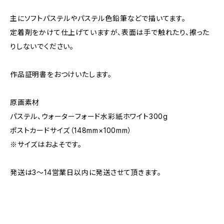
主にソフトパステルやパステル色鉛筆などで描いてます。
定着剤をかけて仕上げていますが、表面は手で触れたり、擦った
りしないでください。
作品証明書をおつけいたします。
原画素材
パステル、ウォーターフォード水彩紙ホワイト300g
ポストカードサイズ（148mm×100mm）
※サイズはおよそです。
発送は3～14営業日以内に発送させて頂きます。