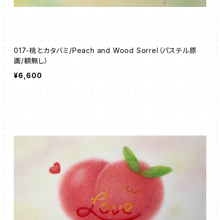
017-桃とカタバミ/Peach and Wood Sorrel（パステル原
画/額無し）
¥6,600