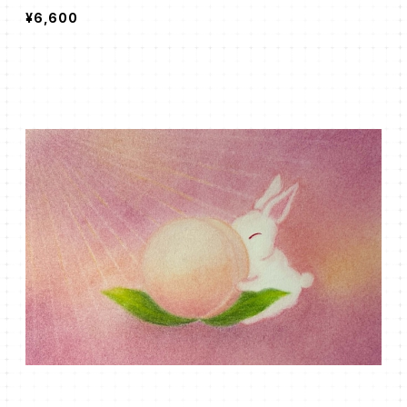
¥6,600