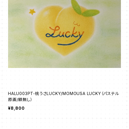
HALU003PT-桃うさLUCKY/MOMOUSA LUCKY（パステル
原画/額無し）
¥8,800