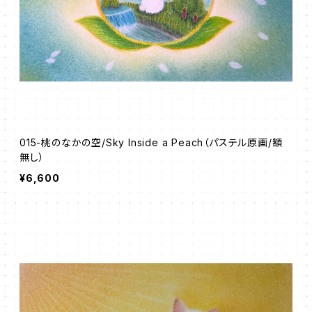
015-桃のなかの空/Sky Inside a Peach（パステル原画/額
無し）
¥6,600