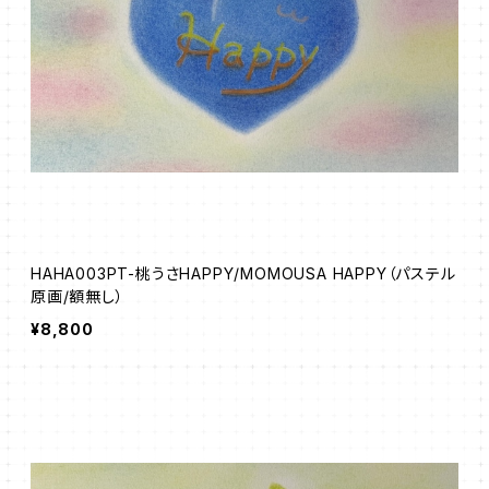
HAHA003PT-桃うさHAPPY/MOMOUSA HAPPY（パステル
原画/額無し）
¥8,800