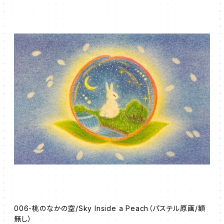
006-桃のなかの空/Sky Inside a Peach（パステル原画/額
無し）