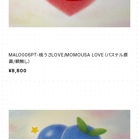
MALO006PT-桃うさLOVE/MOMOUSA LOVE（パステル原
画/額無し）
¥8,800