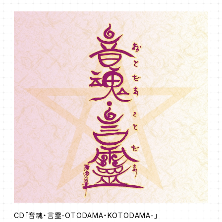
CD「音魂・言霊-OTODAMA・KOTODAMA-」