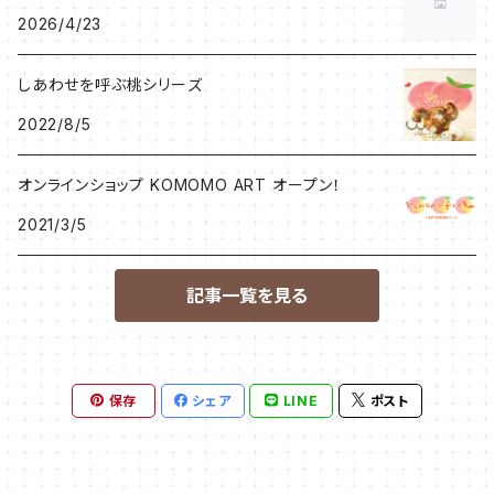
2026/4/23
しあわせを呼ぶ桃シリーズ
2022/8/5
オンラインショップ KOMOMO ART オープン！
2021/3/5
記事一覧を見る
保存
シェア
LINE
ポスト